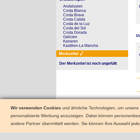
Andalusien
Costa Blanca
Costa Brava
Costa Calida
Costa de la Luz
Costa del Sol
Costa Dorada
Ur
Galicien
Kanaren
Kastilien-La Mancha
Merkzettel
Der Merkzettel ist noch ungefüllt
Wir verwenden Cookies
und ähnliche Technologien, um unsere W
personalisierte Werbung anzuzeigen. Dabei können personenbe
andere Partner übermittelt werden. Sie können Ihre Auswahl jede