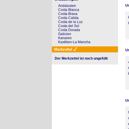
Ur
Andalusien
Costa Blanca
Costa Brava
Costa Calida
Costa de la Luz
Costa del Sol
Costa Dorada
Galicien
Kanaren
Kastilien-La Mancha
Merkzettel
Ur
Der Merkzettel ist noch ungefüllt
Ur