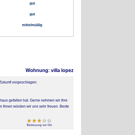
gut
gut
mittelmäßig
Wohnung: villa lopez
 Zukunft vorgeschlagen.
nhaus gefallen hat. Gerne nehmen wir Ihre
n Ihnen würden wir uns sehr freuen. Beste
Betreuung vor Ort