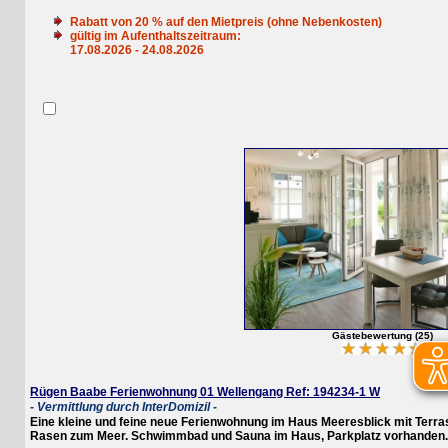
Rabatt von
20
% auf den Mietpreis (ohne Nebenkosten)
gültig im Aufenthaltszeitraum:
17.08.2026 - 24.08.2026
Gästebewertung (25)
Rügen Baabe Ferienwohnung 01 Wellengang Ref: 194234-1 W
- Vermittlung durch InterDomizil -
Eine kleine und feine neue Ferienwohnung im Haus Meeresblick mit Terrasse 
Rasen zum Meer. Schwimmbad und Sauna im Haus, Parkplatz vorhanden. W