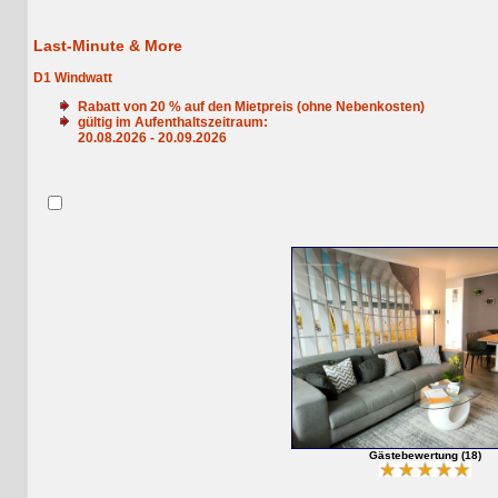
Last-Minute & More
D1 Windwatt
Rabatt von
20
% auf den Mietpreis (ohne Nebenkosten)
gültig im Aufenthaltszeitraum:
20.08.2026 - 20.09.2026
Gästebewertung (18)