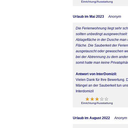
Einrichtung/Ausstattung
Urlaub im Mai 2023
Anonym
Die Ferienwohnung liegt sehr sch
sollten unbedingt ausgewechselt 
Ablagefläche in der Dusche man m
Fläche. Die Sauberkeit der Ferie
ausgetauscht oder gewaschen wer
bei der Abtrennung zu dem andere
somit hatte man keine Privatsph
Antwort von InterDomizil:
Vielen Dank für Ihre Bewertung. 
Mängel an der Sauberkeit tun uns
Interdomizil
Einrichtung/Ausstattung
Urlaub im August 2022
Anonym