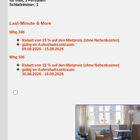
für max. 3 Personen
Schlafzimmer: 1
Last-Minute & More
Whg 306
Rabatt von
15
% auf den Mietpreis (ohne Nebenkosten)
gültig im Aufenthaltszeitraum:
09.08.2026 - 15.08.2026
Whg 306
Rabatt von
15
% auf den Mietpreis (ohne Nebenkosten)
gültig im Aufenthaltszeitraum:
30.08.2026 - 16.09.2026