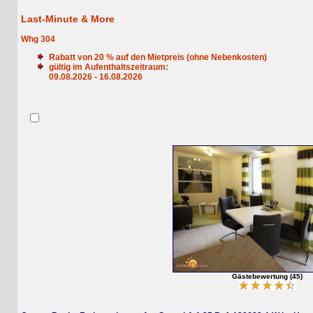
Last-Minute & More
Whg 304
Rabatt von
20
% auf den Mietpreis (ohne Nebenkosten)
gültig im Aufenthaltszeitraum:
09.08.2026 - 16.08.2026
Gästebewertung (45)