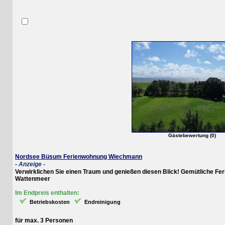
Gästebewertung (0)
Nordsee Büsum Ferienwohnung Wiechmann
- Anzeige -
Verwirklichen Sie einen Traum und genießen diesen Blick! Gemütliche Ferien
Wattenmeer
Im Endpreis enthalten:
Betriebskosten
Endreinigung
für max. 3 Personen