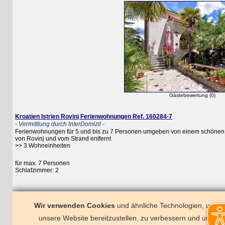
Gästebewertung (0)
Kroatien Istrien Rovinj Ferienwohnungen Ref. 160284-7
- Vermittlung durch InterDomizil -
Ferienwohnungen für 5 und bis zu 7 Personen umgeben von einem schönen Gar
von Rovinj und vom Strand entfernt
>> 3 Wohneinheiten
für max. 7 Personen
Schlafzimmer: 2
Wir verwenden Cookies
und ähnliche Technologien, um
unsere Website bereitzustellen, zu verbessern und um