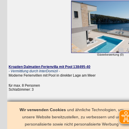
Gästebewertung (0)
Kroatien Dalmatien Ferienvilla mit Pool 138495-40
- Vermittlung durch InterDomizil -
Moderne Ferienvillen mit Pool in direkter Lage am Meer
für max. 8 Personen
Schlafzimmer: 3
Wir verwenden Cookies
und ähnliche Technologien, um
unsere Website bereitzustellen, zu verbessern und um
personalisierte sowie nicht personalisierte Werbung