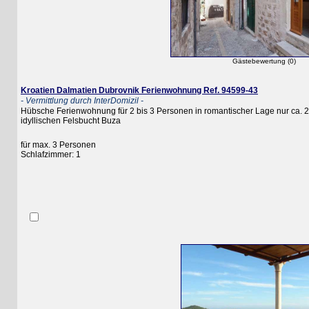
Gästebewertung (0)
Kroatien Dalmatien Dubrovnik Ferienwohnung Ref. 94599-43
- Vermittlung durch InterDomizil -
Hübsche Ferienwohnung für 2 bis 3 Personen in romantischer Lage nur ca. 20 m en
idyllischen Felsbucht Buza
für max. 3 Personen
Schlafzimmer: 1