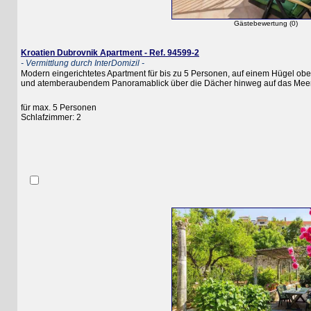
Gästebewertung (0)
Kroatien Dubrovnik Apartment - Ref. 94599-2
- Vermittlung durch InterDomizil -
Modern eingerichtetes Apartment für bis zu 5 Personen, auf einem Hügel oberhalb
und atemberaubendem Panoramablick über die Dächer hinweg auf das Meer
für max. 5 Personen
Schlafzimmer: 2