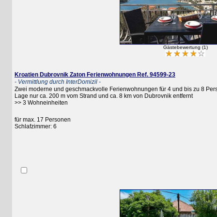
Gästebewertung (1)
Kroatien Dubrovnik Zaton Ferienwohnungen Ref. 94599-23
- Vermittlung durch InterDomizil -
Zwei moderne und geschmackvolle Ferienwohnungen für 4 und bis zu 8 Personen
Lage nur ca. 200 m vom Strand und ca. 8 km von Dubrovnik entfernt
>> 3 Wohneinheiten
für max. 17 Personen
Schlafzimmer: 6