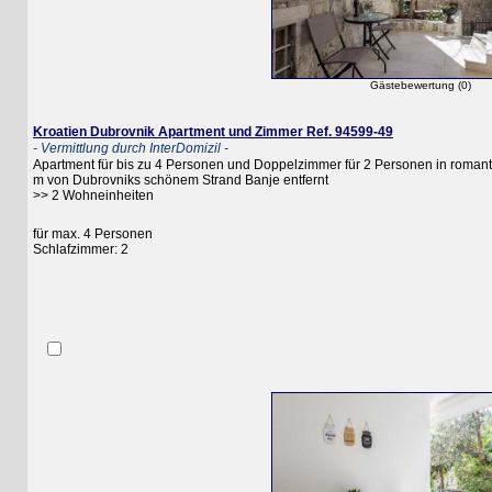
Gästebewertung (0)
Kroatien Dubrovnik Apartment und Zimmer Ref. 94599-49
- Vermittlung durch InterDomizil -
Apartment für bis zu 4 Personen und Doppelzimmer für 2 Personen in romantischer
m von Dubrovniks schönem Strand Banje entfernt
>> 2 Wohneinheiten
für max. 4 Personen
Schlafzimmer: 2