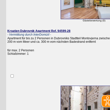
Gästebewertung (0)
Kroatien Dubrovnik Apartment Ref. 94599-28
- Vermittlung durch InterDomizil -
Apartment für bis zu 2 Personen in Dubrovniks Stadtteil Montovjerna zwischen der
200 m vom Meer und ca. 300 m vom nächsten Badestrand entfernt
für max. 2 Personen
Schlafzimmer: 1