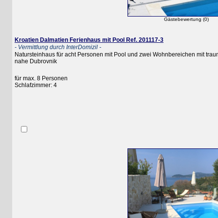
Gästebewertung (0)
Kroatien Dalmatien Ferienhaus mit Pool Ref. 201117-3
- Vermittlung durch InterDomizil -
Natursteinhaus für acht Personen mit Pool und zwei Wohnbereichen mit traumhaft
nahe Dubrovnik
für max. 8 Personen
Schlafzimmer: 4