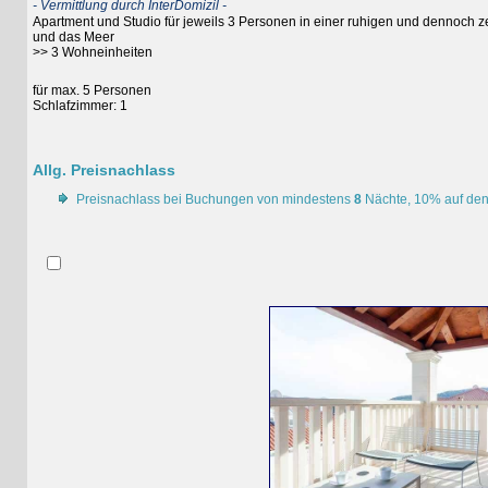
- Vermittlung durch InterDomizil -
Apartment und Studio für jeweils 3 Personen in einer ruhigen und dennoch zentrale
und das Meer
>> 3 Wohneinheiten
für max. 5 Personen
Schlafzimmer: 1
Allg. Preisnachlass
Preisnachlass bei Buchungen von mindestens
8
Nächte, 10% auf den Mie