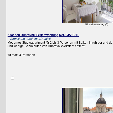
Gästebewertung (0)
Kroatien Dubrovnik Ferienwohnung Ref. 94599-11
- Vermittlung durch InterDomizil -
Modernes Studioapartment für 2 bis 3 Personen mit Balkon in ruhiger und denno
und wenige Gehminuten von Dubrovniks Altstadt entfernt
für max. 3 Personen