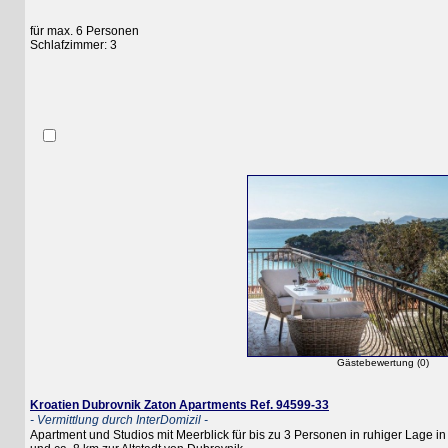
für max. 6 Personen
Schlafzimmer: 3
Gästebewertung (0)
Kroatien Dubrovnik Zaton Apartments Ref. 94599-33
- Vermittlung durch InterDomizil -
Apartment und Studios mit Meerblick für bis zu 3 Personen in ruhiger Lage in de