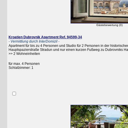
Gästebewertung (0)
Kroatien Dubrovnik Apartment Ref. 94599-34
- Vermittlung durch InterDomizil -
Apartment für bis zu 4 Personen und Studio für 2 Personen in der historischen Al
Hauptspazierstraße Stradun und nur einen kurzen Fußweg zu Dubrovniks Haupts
>> 2 Wohneinheiten
für max. 4 Personen
Schlafzimmer: 1