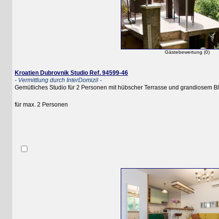
Gästebewertung (0)
Kroatien Dubrovnik Studio Ref. 94599-46
- Vermittlung durch InterDomizil -
Gemütliches Studio für 2 Personen mit hübscher Terrasse und grandiosem Blick au
für max. 2 Personen