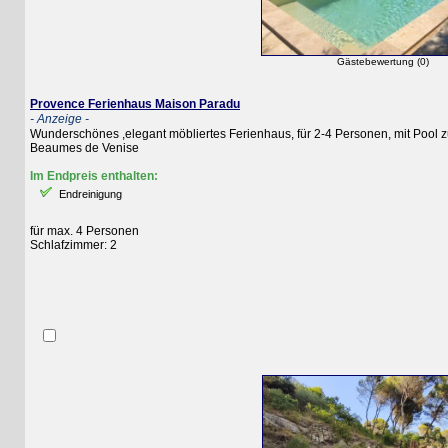
Gästebewertung (0)
Provence Ferienhaus Maison Paradu
- Anzeige -
Wunderschönes ,elegant möbliertes Ferienhaus, für 2-4 Personen, mit Pool zur 
Beaumes de Venise
Im Endpreis enthalten:
Endreinigung
für max. 4 Personen
Schlafzimmer: 2