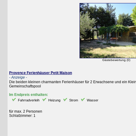
Gästebewertung (0)
Provence Ferienhäuser Petit Maison
- Anzeige -
Die beiden kleinen charmanten Ferienhäuser für 2 Erwachsene und ein Kleinkind 
Gemeinschaftspool
Im Endpreis enthalten:
Fahrradverleih
Heizung
Strom
Wasser
für max. 2 Personen
Schlafzimmer: 1