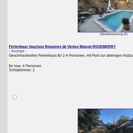
Gästebewertung (0)
Ferienhaus Vaucluse Beaumes de Venise Maison ROSEMERRY
- Anzeige -
Geschmackvolles Ferienhaus für 2-4 Personen, mit Pool zur alleinigen Nutzung
für max. 4 Personen
Schlafzimmer: 2