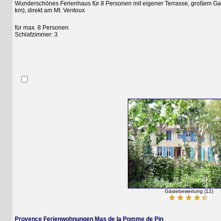
Wunderschönes Ferienhaus für 8 Personen mit eigener Terrasse, großem Gartenb
km), direkt am Mt. Ventoux
für max. 8 Personen
Schlafzimmer: 3
Gästebewertung (12)
Provence Ferienwohnungen Mas de la Pomme de Pin