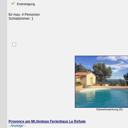
Endreinigung
für max. 4 Personen
Schlafzimmer: 1
Gästebewertung (0)
Provence am Mt.Ventoux Ferienhaus Le Refuge
- Anzeige -