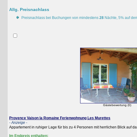
Allg. Preisnachlass
Preisnachlass bei Buchungen von mindestens
28
Nächte, 5% auf den Mie
Gästebewertung (0)
Provence Vaison la Romaine Ferienwohnung Les Murettes
- Anzeige -
Appartement in ruhiger Lage für bis zu 4 Personen mit herrlichen Blick auf das pro
Im Endpreis enthalten: