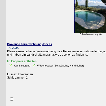
Gästebewertung (0)
Provence Ferienwohnung Joncas
- Anzeige -
Kleine verwunschene Ferienwohnung für 2 Personen in sensationeller Lage. Hier
und haben ein Landschaftpanorama,wie es selten zu finden ist.
Im Endpreis enthalten:
Kaminnutzung
Wäschepaket (Bettwäsche, Handtücher)
für max. 2 Personen
Schlafzimmer: 1