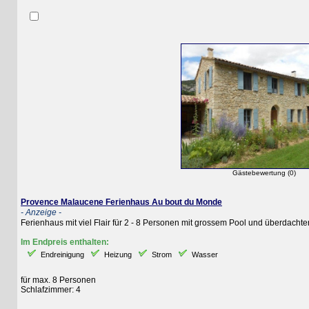
Gästebewertung (0)
Provence Malaucene Ferienhaus Au bout du Monde
- Anzeige -
Ferienhaus mit viel Flair für 2 - 8 Personen mit grossem Pool und überdachter S
Im Endpreis enthalten:
Endreinigung
Heizung
Strom
Wasser
für max. 8 Personen
Schlafzimmer: 4