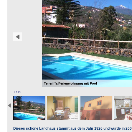
Teneriffa Ferienwohnung mit Pool
1 / 19
Dieses schöne Landhaus stammt aus dem Jahr 1826 und wurde in 2003 