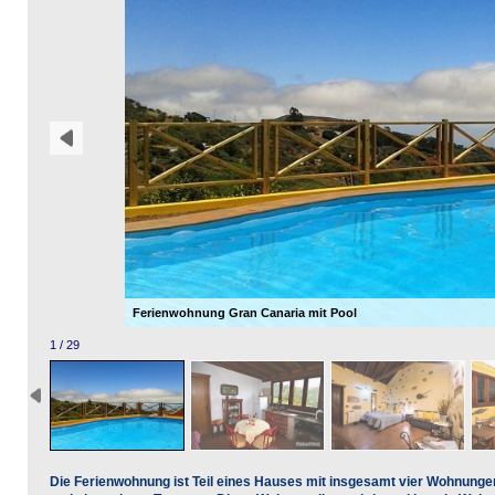
Ferienwohnung Gran Canaria mit Pool
1 / 29
Die Ferienwohnung ist Teil eines Hauses mit insgesamt vier Wohnung