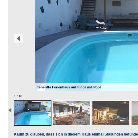
Teneriffa Ferienhaus auf Finca mit Pool
1 / 18
Kaum zu glauben, dass sich in diesem Haus einmal Stallungen befunden