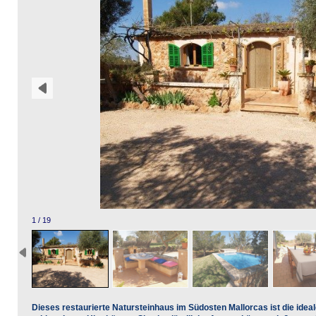
1 / 19
Dieses restaurierte Natursteinhaus im Südosten Mallorcas ist die ideal