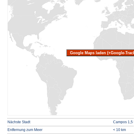
Google Maps laden (+Google-Trac
Nächste Stadt
Campos 1,5
Entfernung zum Meer
< 10 km