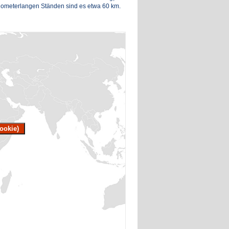
ilometerlangen Ständen sind es etwa 60 km.
ookie)