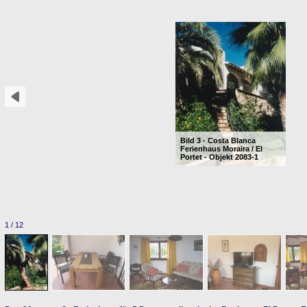
Bild 3 - Costa Blanca
Ferienhaus Moraira / El
Portet - Objekt 2083-1
1 / 12