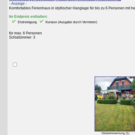
- Anzeige -
Komfortables Ferienhaus in idyllischer Hanglage für bis zu 6 Personen mit herrli
Im Endpreis enthalten:
Endreinigung
Kurtaxe (Ausgabe durch Vermieter)
für max. 6 Personen
Schlafzimmer: 3
Gästebewertung (1)