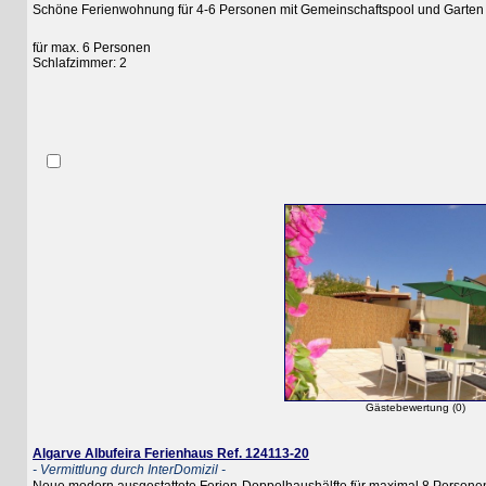
Schöne Ferienwohnung für 4-6 Personen mit Gemeinschaftspool und Garten sowie
für max. 6 Personen
Schlafzimmer: 2
Gästebewertung (0)
Algarve Albufeira Ferienhaus Ref. 124113-20
- Vermittlung durch InterDomizil -