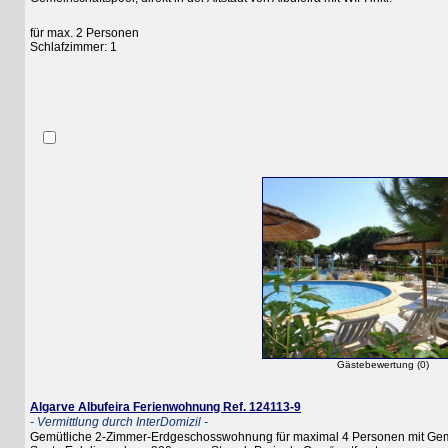
für max. 2 Personen
Schlafzimmer: 1
Gästebewertung (0)
Algarve Albufeira Ferienwohnung Ref. 124113-9
- Vermittlung durch InterDomizil -
Gemütliche 2-Zimmer-Erdgeschosswohnung für maximal 4 Personen mit Gemeinsc