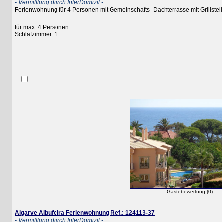
- Vermittlung durch InterDomizil -
Ferienwohnung für 4 Personen mit Gemeinschafts- Dachterrasse mit Grillstelle im
für max. 4 Personen
Schlafzimmer: 1
Gästebewertung (0)
Algarve Albufeira Ferienwohnung Ref.: 124113-37
- Vermittlung durch InterDomizil -