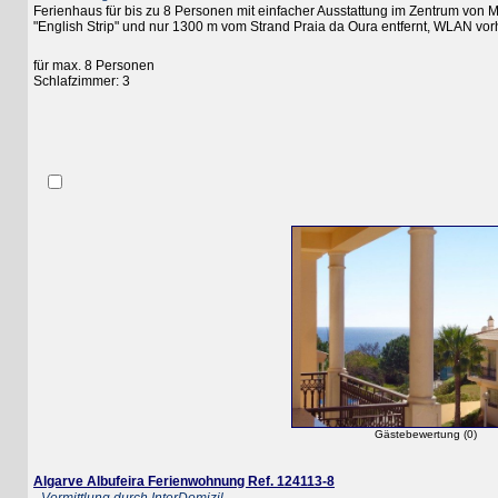
Ferienhaus für bis zu 8 Personen mit einfacher Ausstattung im Zentrum von Mont
"English Strip" und nur 1300 m vom Strand Praia da Oura entfernt, WLAN vorhan
für max. 8 Personen
Schlafzimmer: 3
Gästebewertung (0)
Algarve Albufeira Ferienwohnung Ref. 124113-8