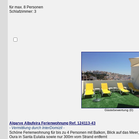
für max. 8 Personen
Schlafzimmer: 3
Gästebewertung (0)
Algarve Albufeira Ferienwohnung Ref. 124113-43
- Vermittlung durch InterDomizil -
Schöne Ferienwohnung für bis zu 4 Personen mit Balkon, Blick auf das Meer, Ga
Oura in Santa Eulalia sowie nur 300m vom Strand entfernt