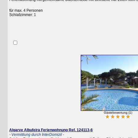
für max. 4 Personen
Schlafzimmer: 1
Gästebewertung (1)
Algarve Albufeira Ferienwohnung Ref. 124113-6
- Vermittlung durch InterDomizil -