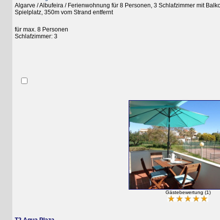
Algarve / Albufeira / Ferienwohnung für 8 Personen, 3 Schlafzimmer mit Balkon, B
Spielplatz, 350m vom Strand entfernt
für max. 8 Personen
Schlafzimmer: 3
Gästebewertung (1)