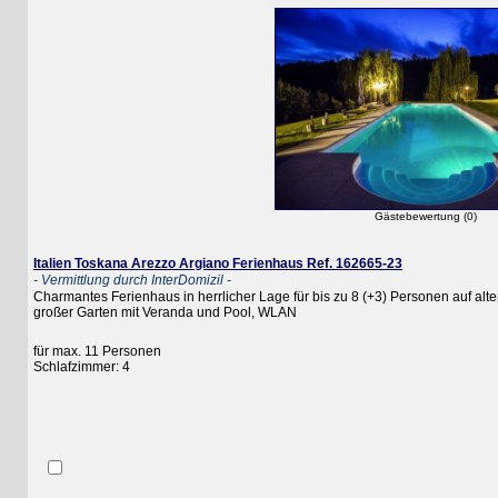
Gästebewertung (0)
Italien Toskana Arezzo Argiano Ferienhaus Ref. 162665-23
- Vermittlung durch InterDomizil -
Charmantes Ferienhaus in herrlicher Lage für bis zu 8 (+3) Personen auf altem 
großer Garten mit Veranda und Pool, WLAN
für max. 11 Personen
Schlafzimmer: 4