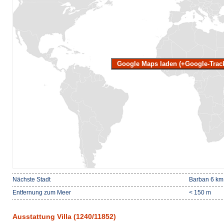
Google Maps laden (+Google-Trac
Nächste Stadt
Barban 6 km
Entfernung zum Meer
< 150 m
Ausstattung Villa (1240/11852)