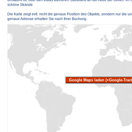
schöne Strände.
Die Karte zeigt evtl. nicht die genaue Position des Objekts, sondern nur die u
genaue Adresse erhalten Sie nach Ihrer Buchung.
Google Maps laden (+Google-Trac