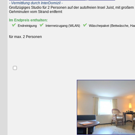
- Vermittlung durch InterDomizil -
Großzügiges Studio für 2 Personen auf der autofreien Insel Juist, mit großem 
Gehminuten vom Strand entfernt
Im Endpreis enthalten:
Endreinigung
Internetzugang (WLAN)
Wäschepaket (Bettwäsche, Handtüc
für max. 2 Personen