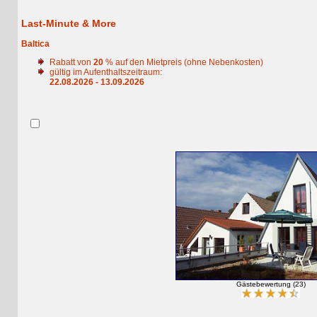
Last-Minute & More
Baltica
Rabatt von
20
% auf den Mietpreis (ohne Nebenkosten)
gültig im Aufenthaltszeitraum:
22.08.2026 - 13.09.2026
Gästebewertung (23)