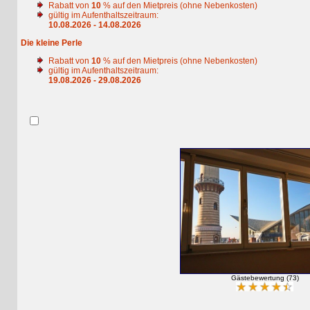
Rabatt von
10
% auf den Mietpreis (ohne Nebenkosten)
gültig im Aufenthaltszeitraum:
10.08.2026 - 14.08.2026
Die kleine Perle
Rabatt von
10
% auf den Mietpreis (ohne Nebenkosten)
gültig im Aufenthaltszeitraum:
19.08.2026 - 29.08.2026
Gästebewertung (73)