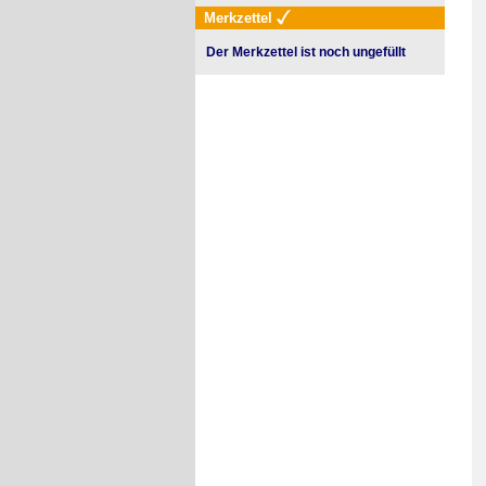
Merkzettel
Der Merkzettel ist noch ungefüllt