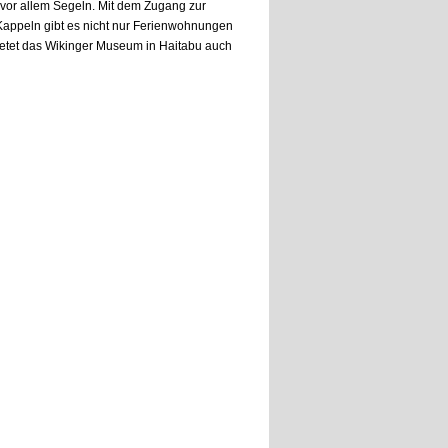
d vor allem Segeln. Mit dem Zugang zur
 Kappeln gibt es nicht nur Ferienwohnungen
ietet das Wikinger Museum in Haitabu auch