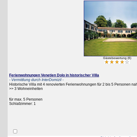
Gästebewertung (6)
Ferienwohnungen Venetien Dolo in historischer Villa
- Vermittlung durch InterDomizil -
Historische Villa mit 4 renovierten Ferienwohnungen für 2 bis 5 Personen nahe D
>> 3 Wohneinheiten
für max. 5 Personen
Schlafzimmer: 1