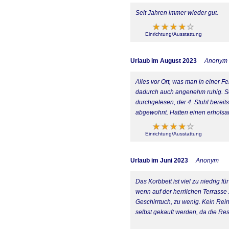
Seit Jahren immer wieder gut.
Einrichtung/Ausstattung
Urlaub im August 2023
Anonym
Alles vor Ort, was man in einer
dadurch auch angenehm ruhig. Sc
durchgelesen, der 4. Stuhl berei
abgewohnt. Hatten einen erhols
Einrichtung/Ausstattung
Urlaub im Juni 2023
Anonym
Das Korbbett ist viel zu niedrig 
wenn auf der herrlichen Terrasse
Geschirrtuch, zu wenig. Kein Rei
selbst gekauft werden, da die Re