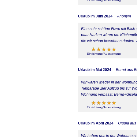
Einrichtung/Ausstattung
Urlaub im Juni 2024
Anonym
Eine sehr schöne Fewo mit Blick
paar Harken wären um Küchentüc
die wir schon bewohnen durften.
Einrichtung/Ausstattung
Urlaub im Mai 2024
Bernd aus Be
Wir waren wieder in der Wohnun
Tiefgarage ,der Aufzug bis zur W
Wohnung verpasst. Bernd+Gisela 
Einrichtung/Ausstattung
Urlaub im April 2024
Ursula aus
Wir haben uns in der Wohnung sehr