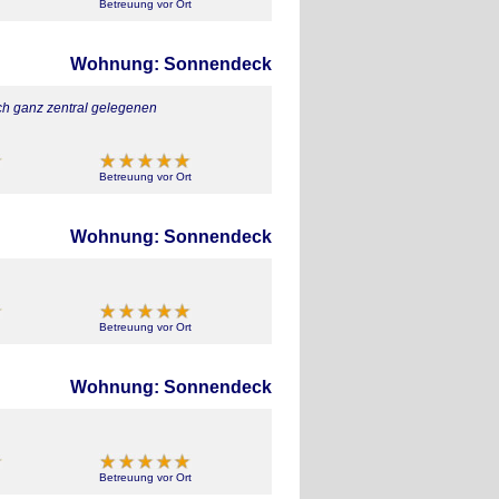
Betreuung vor Ort
Wohnung: Sonnendeck
ch ganz zentral gelegenen
Betreuung vor Ort
Wohnung: Sonnendeck
Betreuung vor Ort
Wohnung: Sonnendeck
Betreuung vor Ort