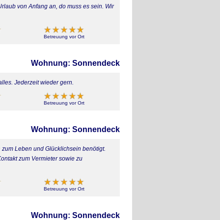
rlaub von Anfang an, do muss es sein. Wir
Betreuung vor Ort
Wohnung: Sonnendeck
lles. Jederzeit wieder gern.
Betreuung vor Ort
Wohnung: Sonnendeck
 zum Leben und Glücklichsein benötigt.
 Kontakt zum Vermieter sowie zu
Betreuung vor Ort
Wohnung: Sonnendeck