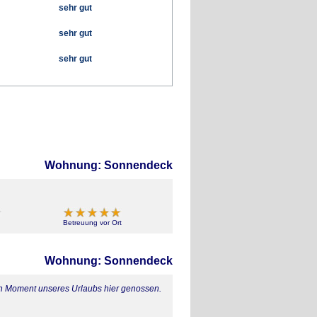
sehr gut
sehr gut
sehr gut
Wohnung: Sonnendeck
Betreuung vor Ort
Wohnung: Sonnendeck
en Moment unseres Urlaubs hier genossen.