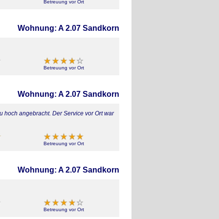
Betreuung vor Ort
Wohnung: A 2.07 Sandkorn
Betreuung vor Ort
Wohnung: A 2.07 Sandkorn
 hoch angebracht. Der Service vor Ort war
Betreuung vor Ort
Wohnung: A 2.07 Sandkorn
Betreuung vor Ort