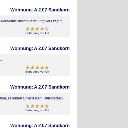
Wohnung: A 2.07 Sandkorn
Verhältnis stimmt Betreuung vor Ort gut
Betreuung vor Ort
Wohnung: A 2.07 Sandkorn
al
Betreuung vor Ort
Wohnung: A 2.07 Sandkorn
ar, es fehlen Untertassen, Untersetzer.l
Betreuung vor Ort
Wohnung: A 2.07 Sandkorn