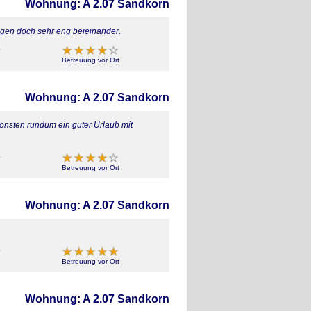
Wohnung: A 2.07 Sandkorn
ngen doch sehr eng beieinander.
Betreuung vor Ort
Wohnung: A 2.07 Sandkorn
sonsten rundum ein guter Urlaub mit
Betreuung vor Ort
Wohnung: A 2.07 Sandkorn
Betreuung vor Ort
Wohnung: A 2.07 Sandkorn