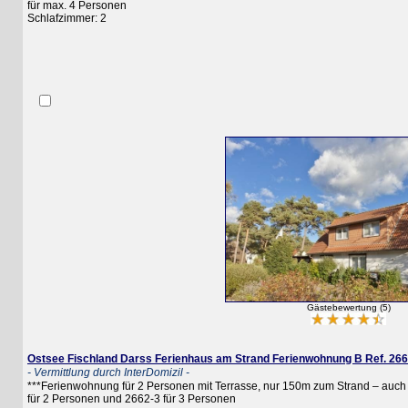
für max. 4 Personen
Schlafzimmer: 2
Gästebewertung (5)
Ostsee Fischland Darss Ferienhaus am Strand Ferienwohnung B Ref. 2662-2
- Vermittlung durch InterDomizil -
***Ferienwohnung für 2 Personen mit Terrasse, nur 150m zum Strand – auch g
für 2 Personen und 2662-3 für 3 Personen