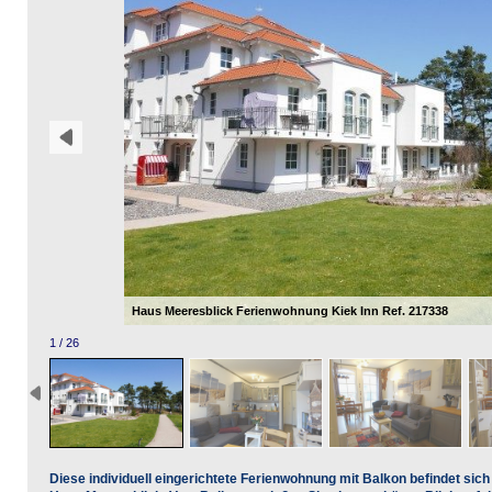
Haus Meeresblick Ferienwohnung Kiek Inn Ref. 217338
1 / 26
Diese individuell eingerichtete Ferienwohnung mit Balkon befindet sic