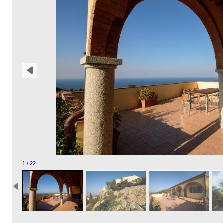
1 / 22