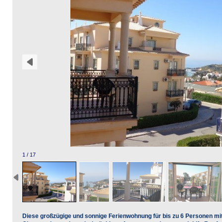
1 / 17
Diese großzügige und sonnige Ferienwohnung für bis zu 6 Personen mit