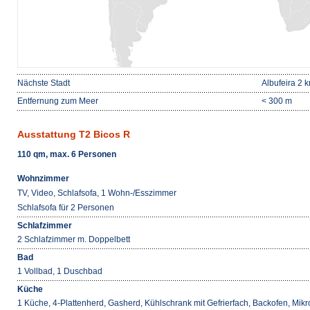
Nächste Stadt
Albufeira 2 
Entfernung zum Meer
< 300 m
Ausstattung T2 Bicos R
110 qm, max. 6 Personen
Wohnzimmer
TV, Video, Schlafsofa, 1 Wohn-/Esszimmer
Schlafsofa für 2 Personen
Schlafzimmer
2 Schlafzimmer m. Doppelbett
Bad
1 Vollbad, 1 Duschbad
Küche
1 Küche, 4-Plattenherd, Gasherd, Kühlschrank mit Gefrierfach, Backofen, Mik