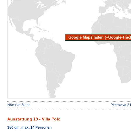
Google Maps laden (+Google-Trac
Nächste Stadt
Pietraviva 3
Ausstattung 19 - Villa Polo
350 qm, max. 14 Personen