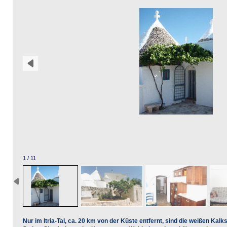
1 / 11
Nur im Itria-Tal, ca. 20 km von der Küste entfernt, sind die weißen Kal