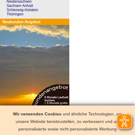
Niedersachsen
Sachsen-Anhalt
Schleswig-Holstein
Thüringen
Neukunden-Angebot
Wir verwenden Cookies
und ähnliche Technologien, um
unsere Website bereitzustellen, zu verbessern und um
Wir sind auch hier
personalisierte sowie nicht personalisierte Werbung
Facebook