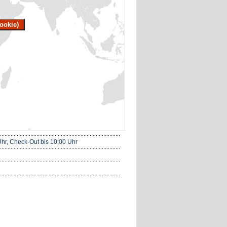
ookie)
hr, Check-Out bis 10:00 Uhr