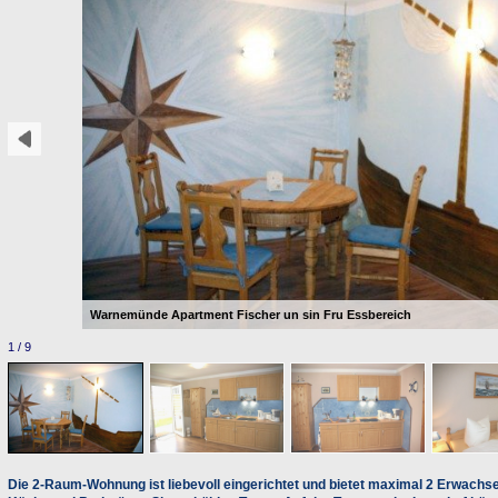
Warnemünde Apartment Fischer un sin Fru Essbereich
1 / 9
Die 2-Raum-Wohnung ist liebevoll eingerichtet und bietet maximal 2 Erwachs